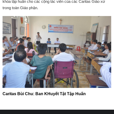
khóa tập huấn cho các cộng tác viên của các Caritas Giáo xứ
trong toàn Giáo phận.
Caritas Bùi Chu: Ban KHuyết Tật Tập Huấn