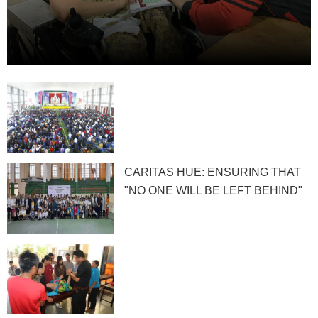
CARITAS HUE: ENSURING THAT
"NO ONE WILL BE LEFT BEHIND"