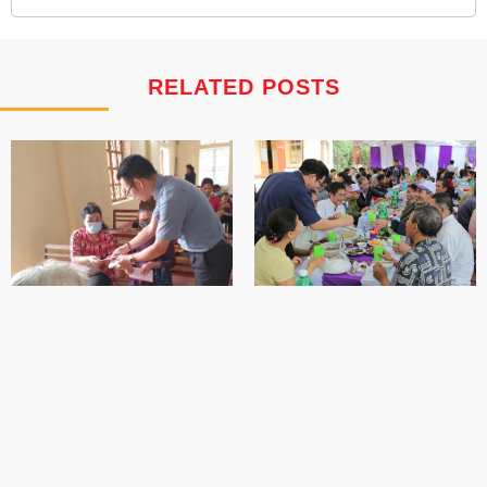
RELATED POSTS