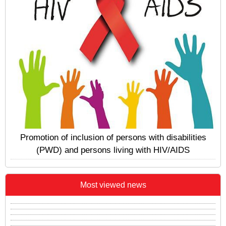
Promotion of inclusion of persons with disabilities
(PWD) and persons living with HIV/AIDS
Most viewed news