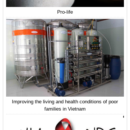
Pro-life
Improving the living and health conditions of poor
families in Vietnam