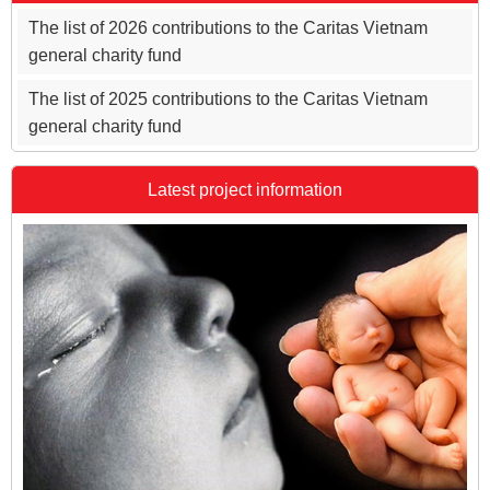
The list of 2026 contributions to the Caritas Vietnam
general charity fund
The list of 2025 contributions to the Caritas Vietnam
general charity fund
Latest project information