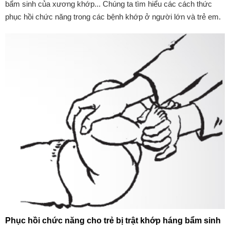
bẩm sinh của xương khớp... Chúng ta tìm hiểu các cách thức
phục hồi chức năng trong các bệnh khớp ở người lớn và trẻ em.
Phục hồi chức năng cho trẻ bị trật khớp háng bẩm sinh