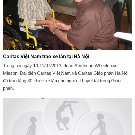
Caritas Việt Nam trao xe lăn tại Hà Nội
Trong hai ngày 10-11/07/2013, đoàn American Wheelchair
Misson, Đại diện Caritas Việt Nam và Caritas Giáo phận Hà Nội
đã trao tặng 30 chiếc xe lăn cho người khuyết tật trong Giáo
phận.