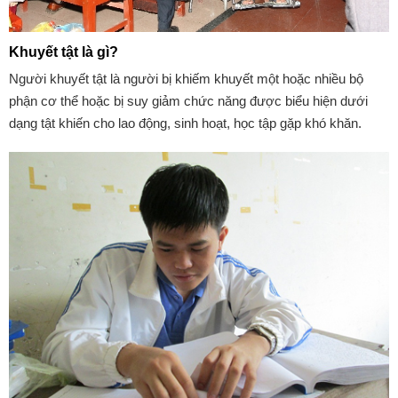
Khuyết tật là gì?
Người khuyết tật là người bị khiếm khuyết một hoặc nhiều bộ
phận cơ thể hoặc bị suy giảm chức năng được biểu hiện dưới
dạng tật khiến cho lao động, sinh hoạt, học tập gặp khó khăn.