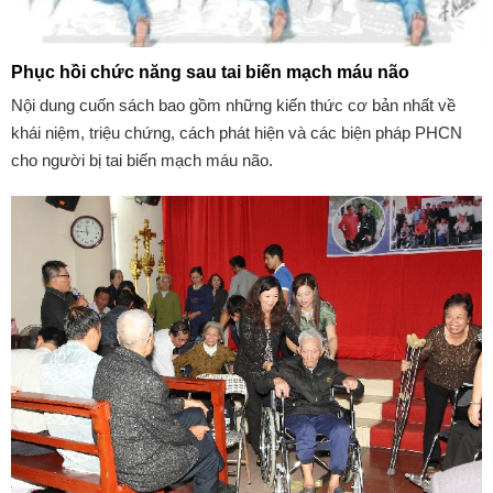
Phục hồi chức năng sau tai biến mạch máu não
Nội dung cuốn sách bao gồm những kiến thức cơ bản nhất về
khái niệm, triệu chứng, cách phát hiện và các biện pháp PHCN
cho người bị tai biến mạch máu não.