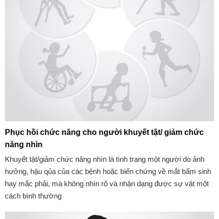
Phục hồi chức năng cho người khuyết tật/ giảm chức
năng nhìn
Khuyết tật/giảm chức năng nhìn là tình trạng một người do ảnh
hưởng, hậu qủa của các bệnh hoặc biến chứng về mắt bẩm sinh
hay mắc phải, mà không nhìn rõ và nhận dạng được sự vật một
cách bình thường