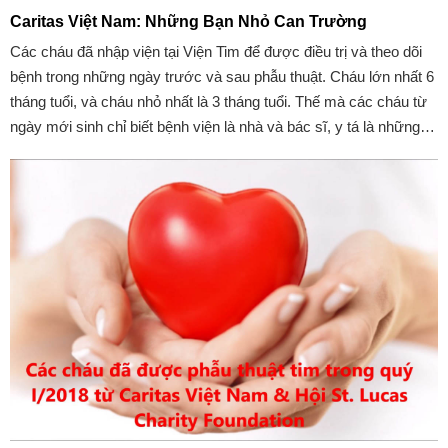
Caritas Việt Nam: Những Bạn Nhỏ Can Trường
Các cháu đã nhập viện tại Viện Tim để được điều trị và theo dõi
bệnh trong những ngày trước và sau phẫu thuật. Cháu lớn nhất 6
tháng tuổi, và cháu nhỏ nhất là 3 tháng tuổi. Thế mà các cháu từ
ngày mới sinh chỉ biết bệnh viện là nhà và bác sĩ, y tá là những
người thân quen.