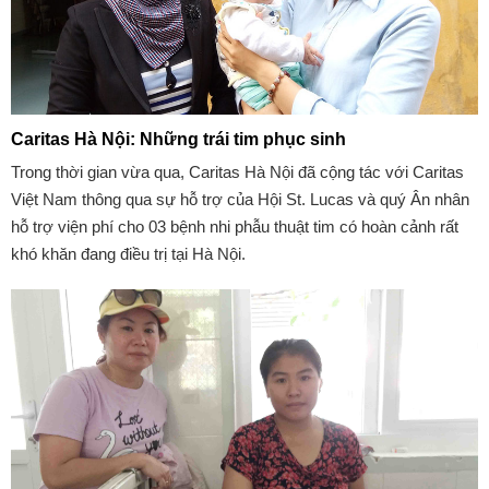
Caritas Hà Nội: Những trái tim phục sinh
Trong thời gian vừa qua, Caritas Hà Nội đã cộng tác với Caritas
Việt Nam thông qua sự hỗ trợ của Hội St. Lucas và quý Ân nhân
hỗ trợ viện phí cho 03 bệnh nhi phẫu thuật tim có hoàn cảnh rất
khó khăn đang điều trị tại Hà Nội.