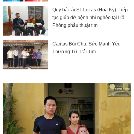
Quỹ bác ái St. Lucas (Hoa Kỳ): Tiếp
tục giúp đỡ bệnh nhi nghèo tại Hải
Phòng phẫu thuật tim
Caritas Bùi Chu: Sức Mạnh Yêu
Thương Từ Trái Tim