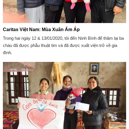
Caritas Việt Nam: Mùa Xuân Ấm Áp
Trong hai ngày 12 & 13/01/2020, tôi đến Ninh Bình để thăm lại ba
cháu đã được phẫu thuật tim và đã được xuất viện trở về gia
đình.