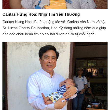
Caritas Hưng Hóa: Nhịp Tim Yêu Thương
Caritas Hưng Hóa đã cùng cộng tác với Caritas Việt Nam và hội
St. Lucas Charity Foundation, Hoa Kỳ trong những năm qua giúp
cho các cháu bệnh tim có cơ hội được chữa trị khỏi bệnh.