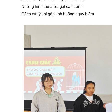
Những hình thức lừa gạt cần tránh
Cách xử lý khi gặp tình huống nguy hiểm