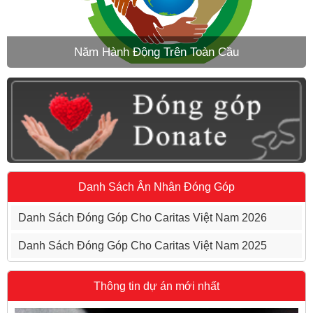
Năm Hành Động Trên Toàn Cầu
Danh Sách Ân Nhân Đóng Góp
Danh Sách Đóng Góp Cho Caritas Việt Nam 2026
Danh Sách Đóng Góp Cho Caritas Việt Nam 2025
Thông tin dự án mới nhất