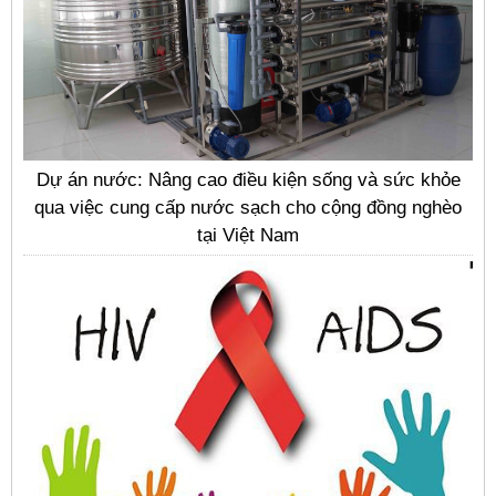
Dự án nước: Nâng cao điều kiện sống và sức khỏe
qua việc cung cấp nước sạch cho cộng đồng nghèo
tại Việt Nam