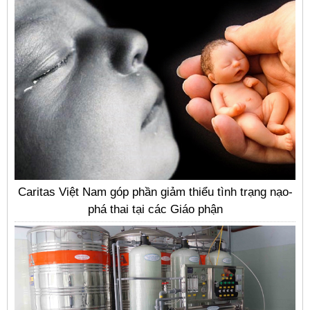
Caritas Việt Nam góp phần giảm thiểu tình trạng nạo-
phá thai tại các Giáo phận