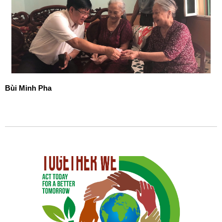
Bùi Minh Pha