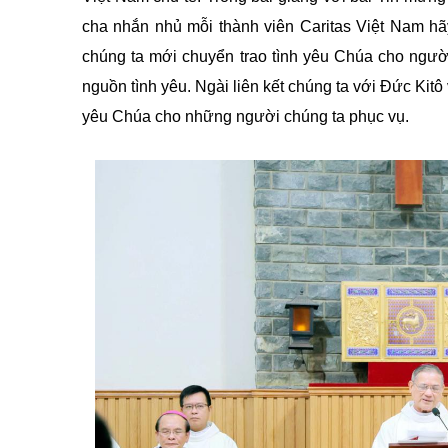
cha nhắn nhủ mỗi thành viên Caritas Việt Nam hã
chúng ta mới chuyển trao tình yêu Chúa cho ngư
nguồn tình yêu. Ngài liên kết chúng ta với Đức Kitô
yêu Chúa cho những người chúng ta phục vụ.