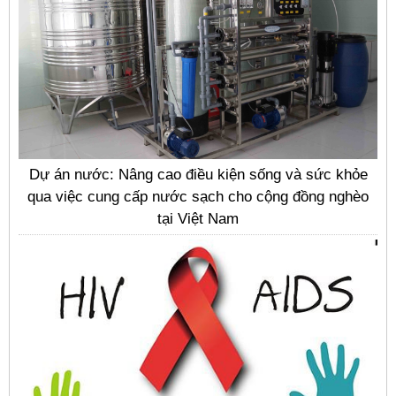
Dự án nước: Nâng cao điều kiện sống và sức khỏe
qua việc cung cấp nước sạch cho cộng đồng nghèo
tại Việt Nam