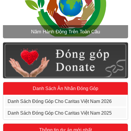
Năm Hành Động Trên Toàn Cầu
Danh Sách Ân Nhân Đóng Góp
Danh Sách Đóng Góp Cho Caritas Việt Nam 2026
Danh Sách Đóng Góp Cho Caritas Việt Nam 2025
Thông tin dự án mới nhất