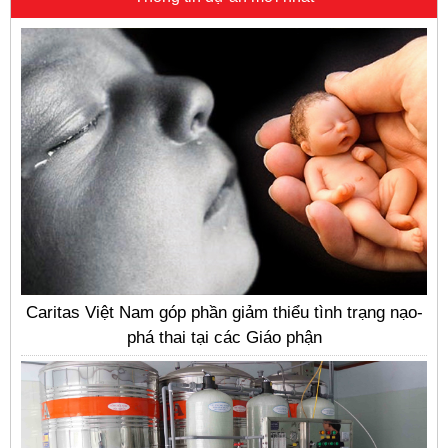
Caritas Việt Nam góp phần giảm thiểu tình trạng nạo-
phá thai tại các Giáo phận