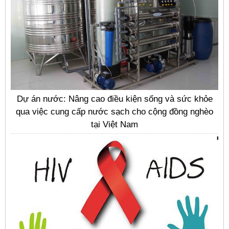
Dự án nước: Nâng cao điều kiện sống và sức khỏe
qua việc cung cấp nước sạch cho cộng đồng nghèo
tại Việt Nam