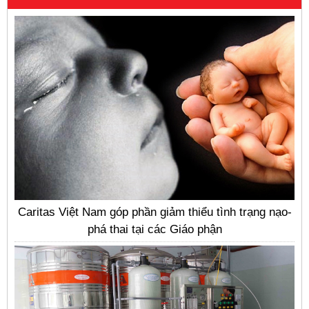
Caritas Việt Nam góp phần giảm thiểu tình trạng nạo-
phá thai tại các Giáo phận