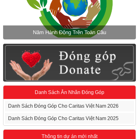
Năm Hành Động Trên Toàn Cầu
Danh Sách Ân Nhân Đóng Góp
Danh Sách Đóng Góp Cho Caritas Việt Nam 2026
Danh Sách Đóng Góp Cho Caritas Việt Nam 2025
Thông tin dự án mới nhất