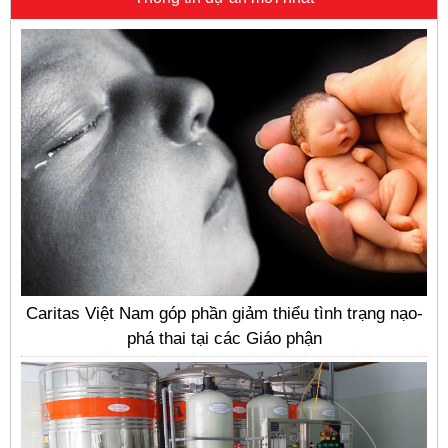
Caritas Việt Nam góp phần giảm thiểu tình trạng nạo-
phá thai tại các Giáo phận