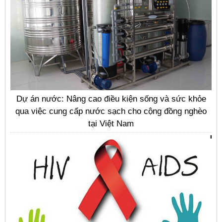
Dự án nước: Nâng cao điều kiện sống và sức khỏe
qua việc cung cấp nước sạch cho cộng đồng nghèo
tại Việt Nam