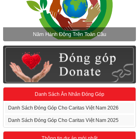
Năm Hành Động Trên Toàn Cầu
Danh Sách Ân Nhân Đóng Góp
Danh Sách Đóng Góp Cho Caritas Việt Nam 2026
Danh Sách Đóng Góp Cho Caritas Việt Nam 2025
Thông tin dự án mới nhất